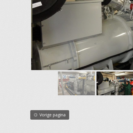
Vorige pagina